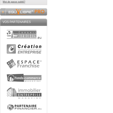
Mot de passe oublié?
VOS PARTENAIRES