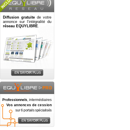
Diffusion gratuite
de votre
annonce sur l’intégralité du
réseau EQUYLIBRE
.
Professionnels
, intermédiaires
Vos annonces de cession
sur 6 portails spécialisés