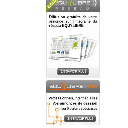
Diffusion gratuite
de votre
annonce sur l’intégralité du
réseau EQUYLIBRE
.
Professionnels
, intermédiaires
Vos annonces de cession
sur 6 portails spécialisés