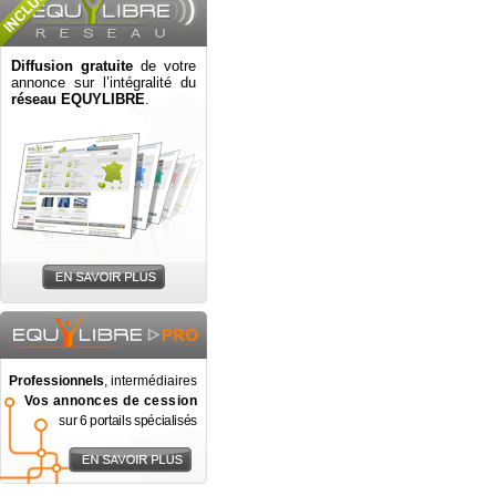
Diffusion gratuite
de votre
annonce sur l’intégralité du
réseau EQUYLIBRE
.
Professionnels
, intermédiaires
Vos annonces de cession
sur 6 portails spécialisés