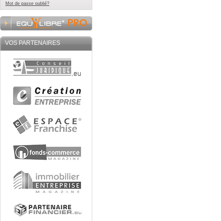
Mot de passe oublié?
VOS PARTENAIRES