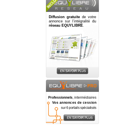
Diffusion gratuite
de votre
annonce sur l’intégralité du
réseau EQUYLIBRE
.
Professionnels
, intermédiaires
Vos annonces de cession
sur 6 portails spécialisés