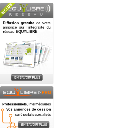
Diffusion gratuite
de votre
annonce sur l’intégralité du
réseau EQUYLIBRE
.
Professionnels
, intermédiaires
Vos annonces de cession
sur 6 portails spécialisés