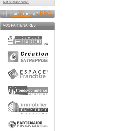
Mot de passe oublié?
VOS PARTENAIRES