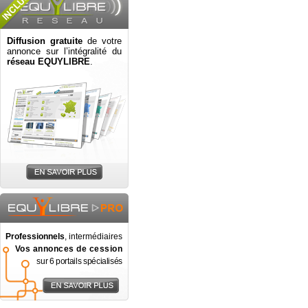
Diffusion gratuite
de votre
annonce sur l’intégralité du
réseau EQUYLIBRE
.
Professionnels
, intermédiaires
Vos annonces de cession
sur 6 portails spécialisés