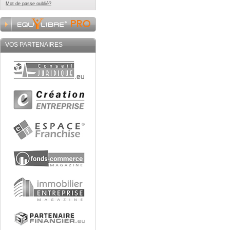
Mot de passe oublié?
VOS PARTENAIRES