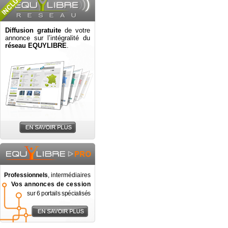
Diffusion gratuite
de votre
annonce sur l’intégralité du
réseau EQUYLIBRE
.
Professionnels
, intermédiaires
Vos annonces de cession
sur 6 portails spécialisés