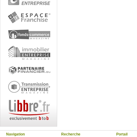
Navigation
Recherche
Portail