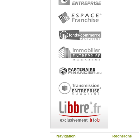
Navigation
Recherche