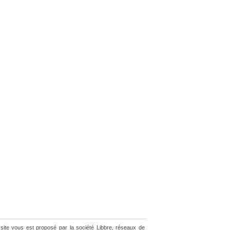
site vous est proposé par la société Libbre, réseaux de