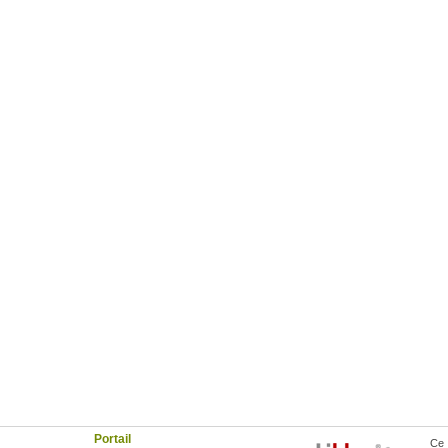
Portail
Ce 