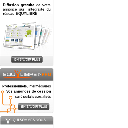
Diffusion gratuite
de votre
annonce sur l’intégralité du
réseau EQUYLIBRE
.
Professionnels
, intermédiaires
Vos annonces de cession
sur 6 portails spécialisés
QUI SOMMES NOUS