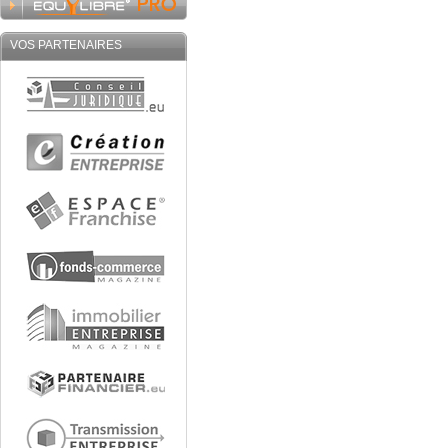
VOS PARTENAIRES