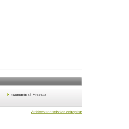
Economie et Finance
Archives transmission entreprise