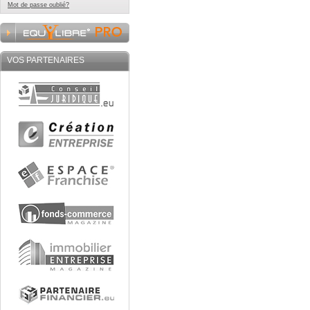
Mot de passe oublié?
VOS PARTENAIRES