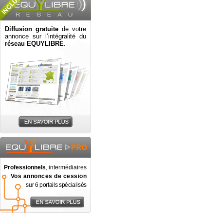
Diffusion gratuite
de votre
annonce sur l’intégralité du
réseau EQUYLIBRE
.
Professionnels
, intermédiaires
Vos annonces de cession
sur 6 portails spécialisés