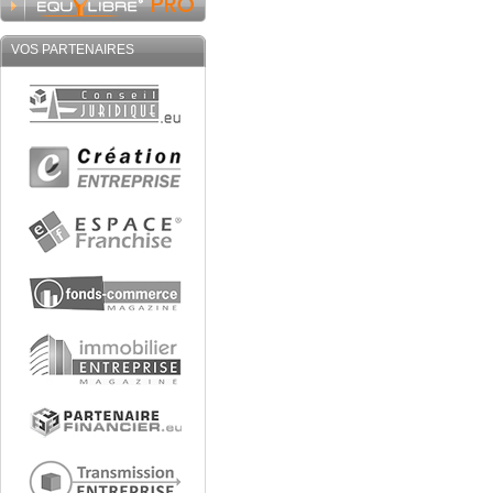
VOS PARTENAIRES