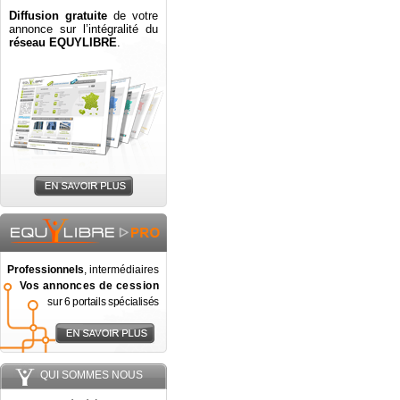
Diffusion gratuite
de votre
annonce sur l’intégralité du
réseau EQUYLIBRE
.
Professionnels
, intermédiaires
Vos annonces de cession
sur 6 portails spécialisés
QUI SOMMES NOUS