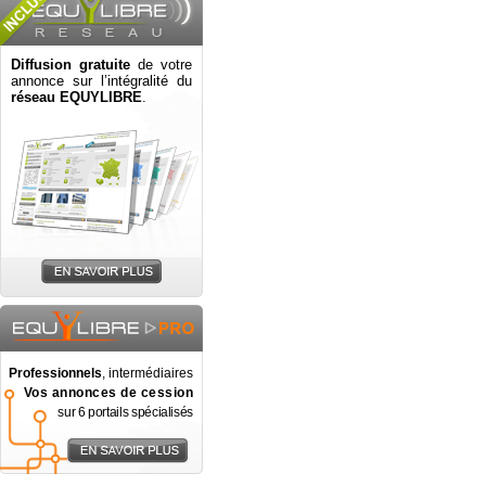
Diffusion gratuite
de votre
annonce sur l’intégralité du
réseau EQUYLIBRE
.
Professionnels
, intermédiaires
Vos annonces de cession
sur 6 portails spécialisés