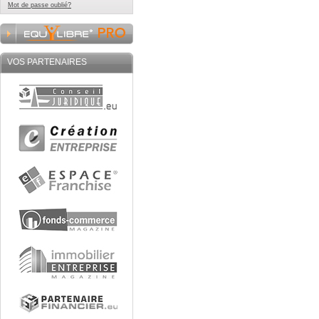
Mot de passe oublié?
VOS PARTENAIRES