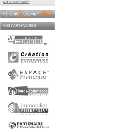
Mot de passe oublié?
VOS PARTENAIRES