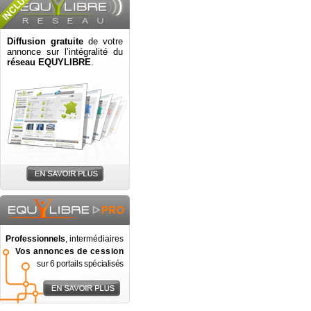
Diffusion gratuite
de votre
annonce sur l’intégralité du
réseau EQUYLIBRE
.
Professionnels
, intermédiaires
Vos annonces de cession
sur 6 portails spécialisés