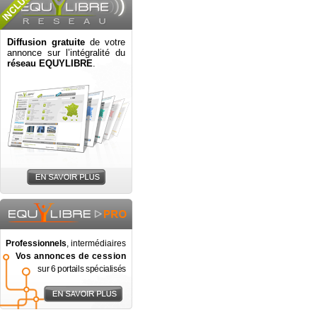
Diffusion gratuite
de votre
annonce sur l’intégralité du
réseau EQUYLIBRE
.
Professionnels
, intermédiaires
Vos annonces de cession
sur 6 portails spécialisés