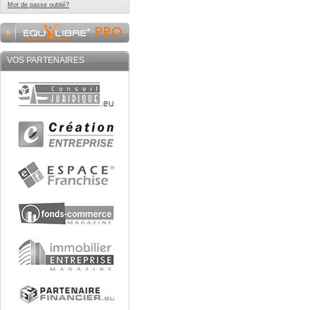
Mot de passe oublié?
VOS PARTENAIRES