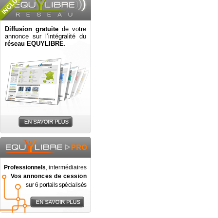
Diffusion gratuite
de votre
annonce sur l’intégralité du
réseau EQUYLIBRE
.
Professionnels
, intermédiaires
Vos annonces de cession
sur 6 portails spécialisés