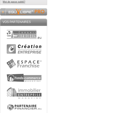
Mot de passe oublié?
VOS PARTENAIRES