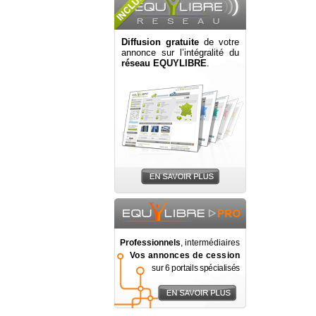
Diffusion gratuite
de votre
annonce sur l’intégralité du
réseau EQUYLIBRE
.
Professionnels
, intermédiaires
Vos annonces de cession
sur 6 portails spécialisés