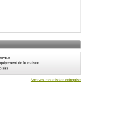
ervice
quipement de la maison
oisirs
Archives transmission entreprise