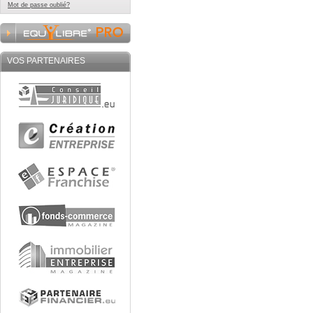
Mot de passe oublié?
VOS PARTENAIRES