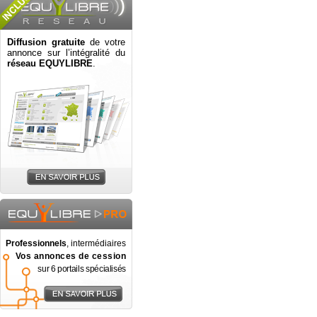
Diffusion gratuite
de votre
annonce sur l’intégralité du
réseau EQUYLIBRE
.
Professionnels
, intermédiaires
Vos annonces de cession
sur 6 portails spécialisés