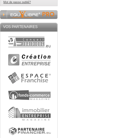
Mot de passe oublié?
VOS PARTENAIRES