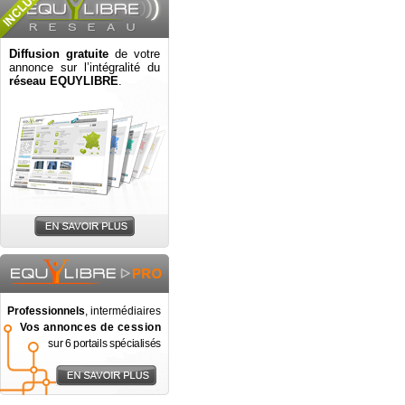
Diffusion gratuite
de votre
annonce sur l’intégralité du
réseau EQUYLIBRE
.
Professionnels
, intermédiaires
Vos annonces de cession
sur 6 portails spécialisés