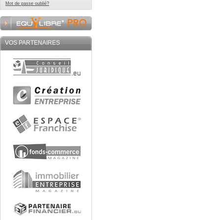
Mot de passe oublié?
VOS PARTENAIRES