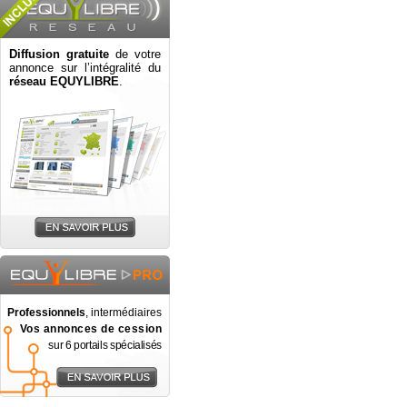
Diffusion gratuite
de votre
annonce sur l’intégralité du
réseau EQUYLIBRE
.
Professionnels
, intermédiaires
Vos annonces de cession
sur 6 portails spécialisés