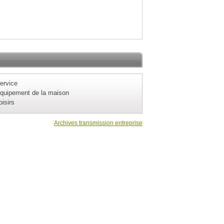
ervice
quipement de la maison
oisirs
Archives transmission entreprise