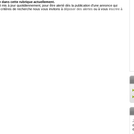
dans cette rubrique actuellement.
 mis à jour quotidiennement, pour être alerté dès la publication d'une annonce qui
critères de recherche nous vous invitons à
déposer des alertes
ou à vous
inscrire à