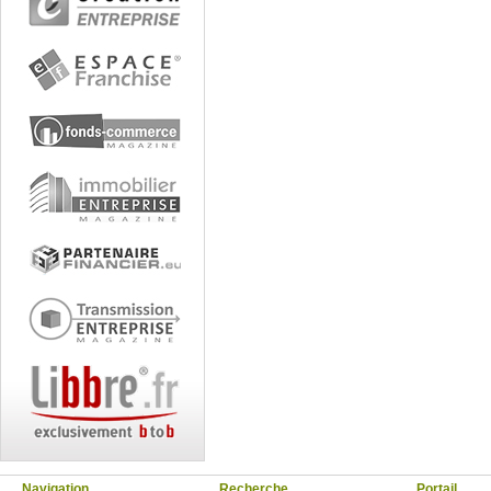
Navigation
Recherche
Portail