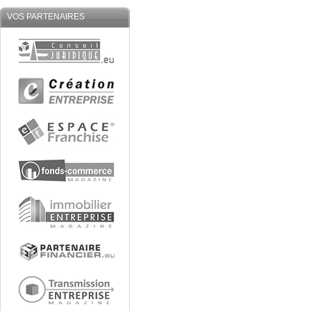
VOS PARTENAIRES