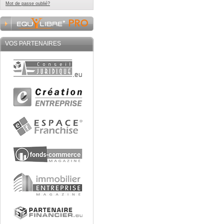
Mot de passe oublié?
VOS PARTENAIRES