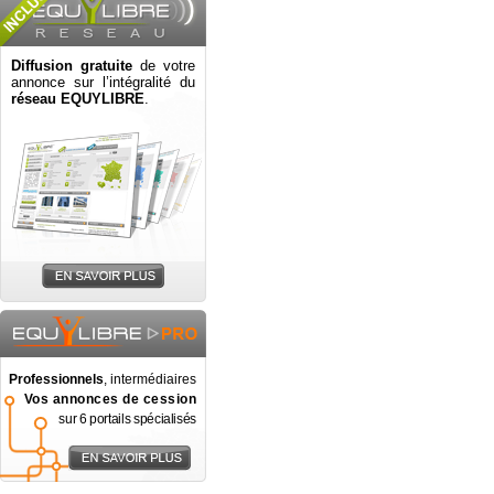
Diffusion gratuite
de votre
annonce sur l’intégralité du
réseau EQUYLIBRE
.
Professionnels
, intermédiaires
Vos annonces de cession
sur 6 portails spécialisés