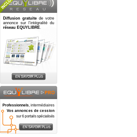
Diffusion gratuite
de votre
annonce sur l’intégralité du
réseau EQUYLIBRE
.
Professionnels
, intermédiaires
Vos annonces de cession
sur 6 portails spécialisés