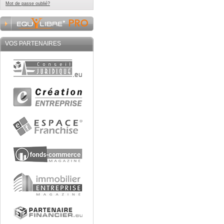
Mot de passe oublié?
VOS PARTENAIRES