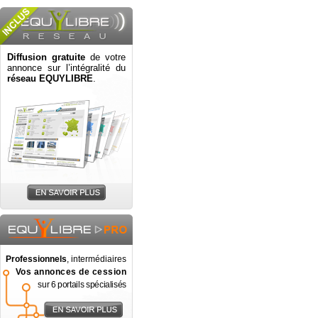
Diffusion gratuite
de votre
annonce sur l’intégralité du
réseau EQUYLIBRE
.
Professionnels
, intermédiaires
Vos annonces de cession
sur 6 portails spécialisés