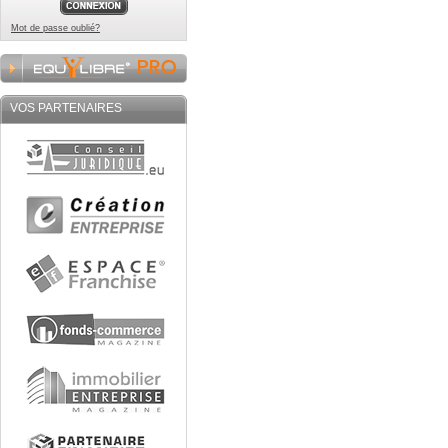
Mot de passe oublié?
VOS PARTENAIRES