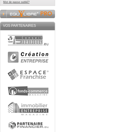
Mot de passe oublié?
VOS PARTENAIRES