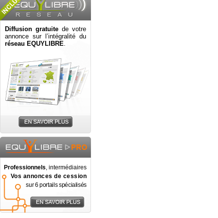
Diffusion gratuite
de votre
annonce sur l’intégralité du
réseau EQUYLIBRE
.
Professionnels
, intermédiaires
Vos annonces de cession
sur 6 portails spécialisés