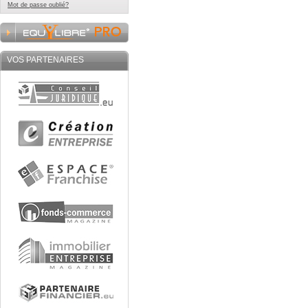
Mot de passe oublié?
VOS PARTENAIRES