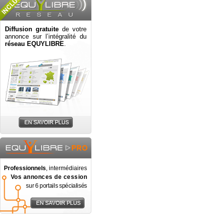
Diffusion gratuite
de votre
annonce sur l’intégralité du
réseau EQUYLIBRE
.
Professionnels
, intermédiaires
Vos annonces de cession
sur 6 portails spécialisés