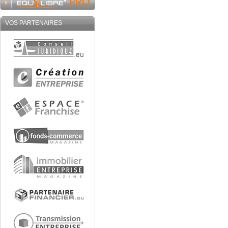
VOS PARTENAIRES