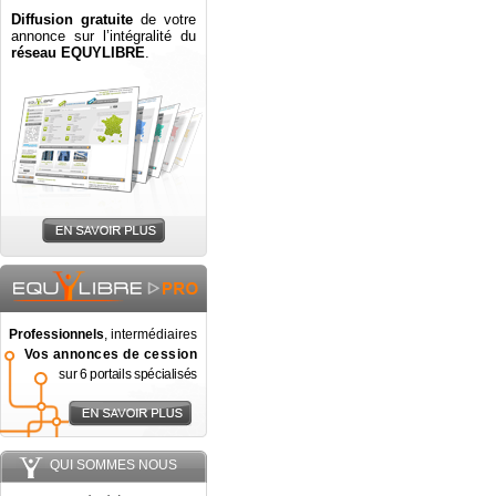
Diffusion gratuite
de votre
annonce sur l’intégralité du
réseau EQUYLIBRE
.
Professionnels
, intermédiaires
Vos annonces de cession
sur 6 portails spécialisés
QUI SOMMES NOUS