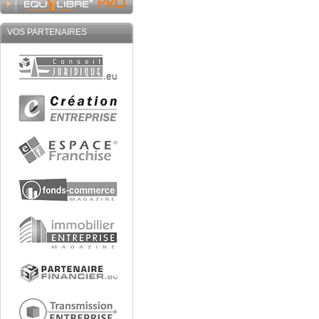
VOS PARTENAIRES