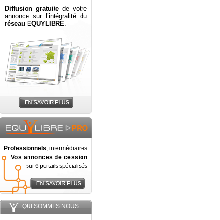
Diffusion gratuite
de votre
annonce sur l’intégralité du
réseau EQUYLIBRE
.
Professionnels
, intermédiaires
Vos annonces de cession
sur 6 portails spécialisés
QUI SOMMES NOUS