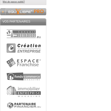
Mot de passe oublié?
VOS PARTENAIRES