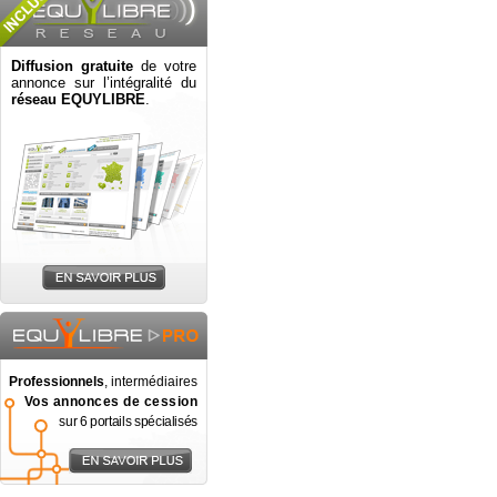
Diffusion gratuite
de votre
annonce sur l’intégralité du
réseau EQUYLIBRE
.
Professionnels
, intermédiaires
Vos annonces de cession
sur 6 portails spécialisés