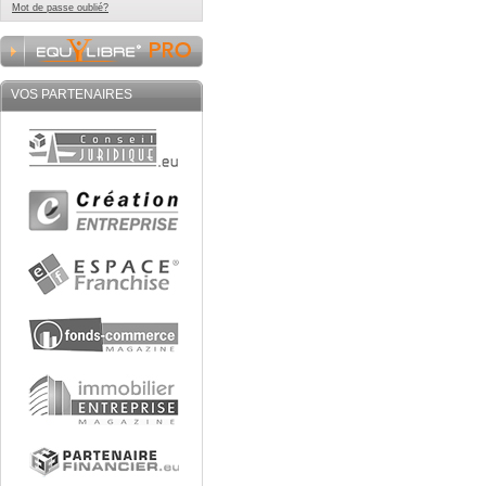
Mot de passe oublié?
VOS PARTENAIRES