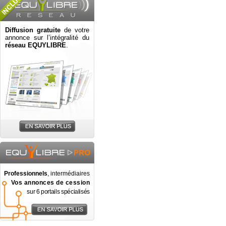
Diffusion gratuite
de votre
annonce sur l’intégralité du
réseau EQUYLIBRE
.
Professionnels
, intermédiaires
Vos annonces de cession
sur 6 portails spécialisés