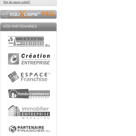
Mot de passe oublié?
VOS PARTENAIRES