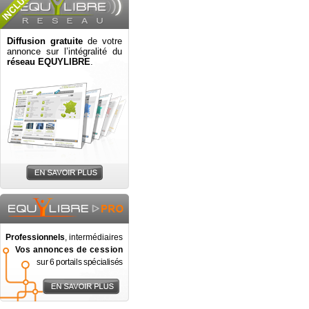
Diffusion gratuite
de votre
annonce sur l’intégralité du
réseau EQUYLIBRE
.
Professionnels
, intermédiaires
Vos annonces de cession
sur 6 portails spécialisés