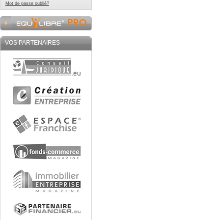
Mot de passe oublié?
VOS PARTENAIRES