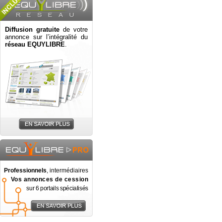
Diffusion gratuite
de votre
annonce sur l’intégralité du
réseau EQUYLIBRE
.
Professionnels
, intermédiaires
Vos annonces de cession
sur 6 portails spécialisés