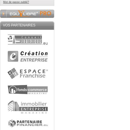
Mot de passe oublié?
VOS PARTENAIRES