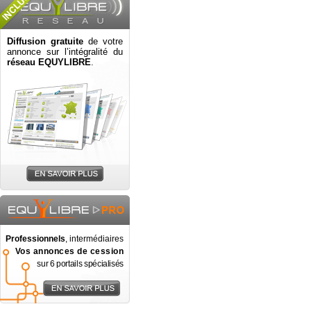
Diffusion gratuite
de votre
annonce sur l’intégralité du
réseau EQUYLIBRE
.
Professionnels
, intermédiaires
Vos annonces de cession
sur 6 portails spécialisés