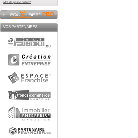
Mot de passe oublié?
VOS PARTENAIRES