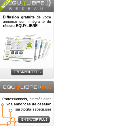
Diffusion gratuite
de votre
annonce sur l’intégralité du
réseau EQUYLIBRE
.
Professionnels
, intermédiaires
Vos annonces de cession
sur 6 portails spécialisés