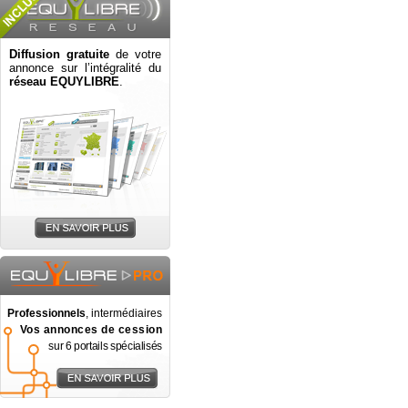
Diffusion gratuite
de votre
annonce sur l’intégralité du
réseau EQUYLIBRE
.
Professionnels
, intermédiaires
Vos annonces de cession
sur 6 portails spécialisés