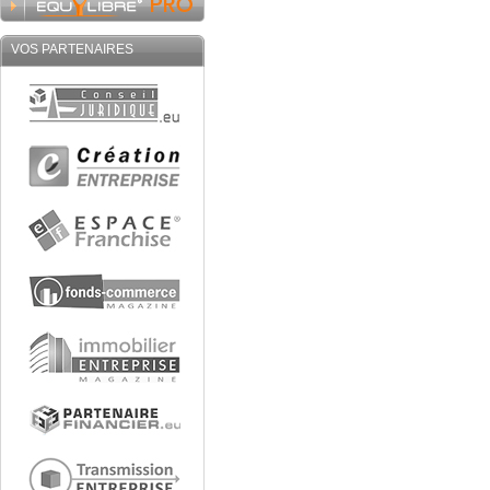
VOS PARTENAIRES