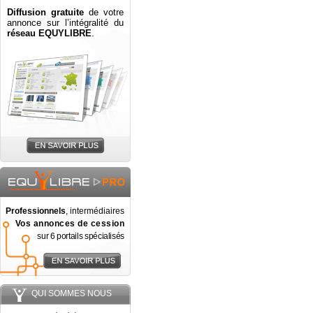
Diffusion gratuite
de votre
annonce sur l’intégralité du
réseau EQUYLIBRE
.
Professionnels
, intermédiaires
Vos annonces de cession
sur 6 portails spécialisés
QUI SOMMES NOUS