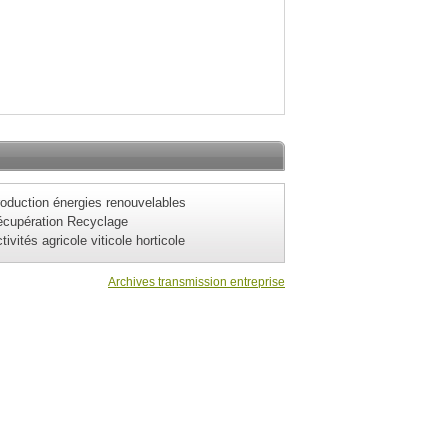
oduction énergies renouvelables
cupération Recyclage
tivités agricole viticole horticole
Archives transmission entreprise