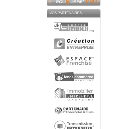
VOS PARTENAIRES