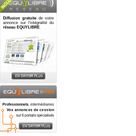
Diffusion gratuite
de votre
annonce sur l’intégralité du
réseau EQUYLIBRE
.
Professionnels
, intermédiaires
Vos annonces de cession
sur 6 portails spécialisés