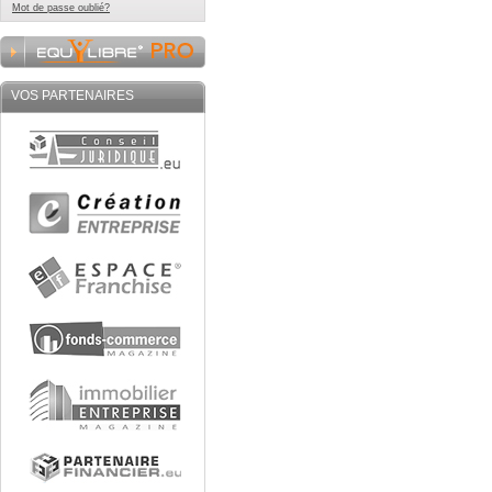
Mot de passe oublié?
VOS PARTENAIRES