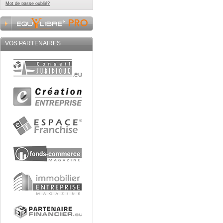
Mot de passe oublié?
VOS PARTENAIRES