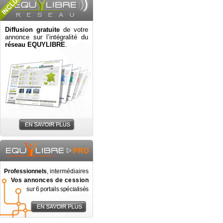
Diffusion gratuite
de votre
annonce sur l’intégralité du
réseau EQUYLIBRE
.
Professionnels
, intermédiaires
Vos annonces de cession
sur 6 portails spécialisés