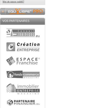
Mot de passe oublié?
VOS PARTENAIRES