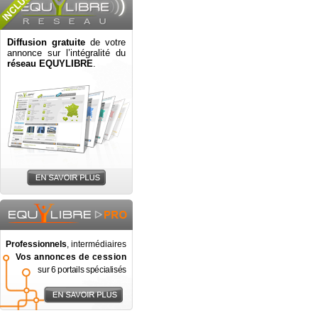
Diffusion gratuite
de votre
annonce sur l’intégralité du
réseau EQUYLIBRE
.
Professionnels
, intermédiaires
Vos annonces de cession
sur 6 portails spécialisés