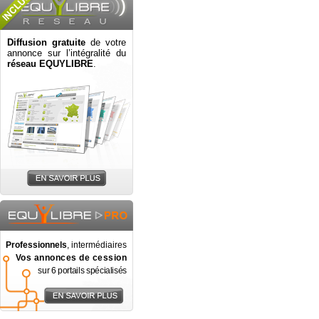
Diffusion gratuite
de votre
annonce sur l’intégralité du
réseau EQUYLIBRE
.
Professionnels
, intermédiaires
Vos annonces de cession
sur 6 portails spécialisés