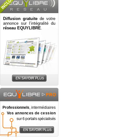
Diffusion gratuite
de votre
annonce sur l’intégralité du
réseau EQUYLIBRE
.
Professionnels
, intermédiaires
Vos annonces de cession
sur 6 portails spécialisés