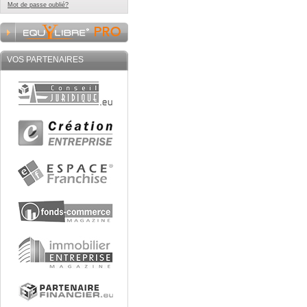
Mot de passe oublié?
VOS PARTENAIRES