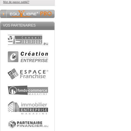
Mot de passe oublié?
VOS PARTENAIRES