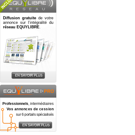
Diffusion gratuite
de votre
annonce sur l’intégralité du
réseau EQUYLIBRE
.
Professionnels
, intermédiaires
Vos annonces de cession
sur 6 portails spécialisés