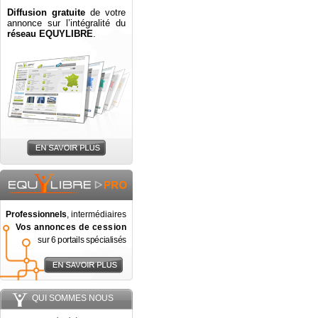
Diffusion gratuite
de votre
annonce sur l’intégralité du
réseau EQUYLIBRE
.
Professionnels
, intermédiaires
Vos annonces de cession
sur 6 portails spécialisés
QUI SOMMES NOUS