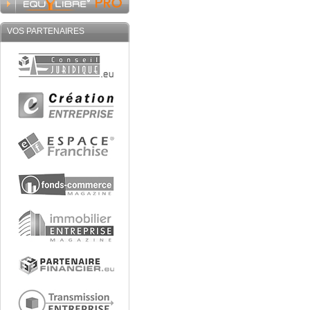
VOS PARTENAIRES