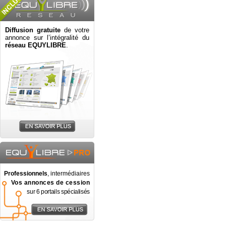
Diffusion gratuite
de votre
annonce sur l’intégralité du
réseau EQUYLIBRE
.
Professionnels
, intermédiaires
Vos annonces de cession
sur 6 portails spécialisés