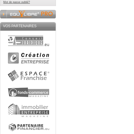
Mot de passe oublié?
VOS PARTENAIRES