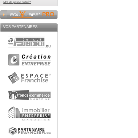
Mot de passe oublié?
VOS PARTENAIRES