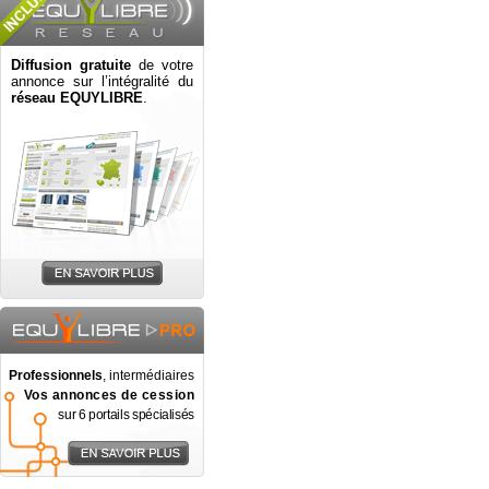
Diffusion gratuite
de votre
annonce sur l’intégralité du
réseau EQUYLIBRE
.
Professionnels
, intermédiaires
Vos annonces de cession
sur 6 portails spécialisés